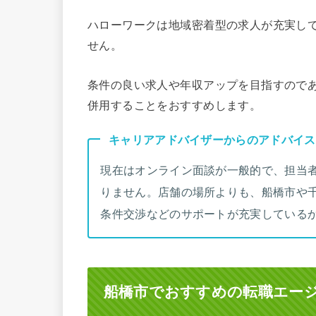
ハローワークは地域密着型の求人が充実し
せん。
条件の良い求人や年収アップを目指すので
併用することをおすすめします。
キャリアアドバイザーからのアドバイス
現在はオンライン面談が一般的で、担当
りません。店舗の場所よりも、船橋市や
条件交渉などのサポートが充実している
船橋市でおすすめの転職エー