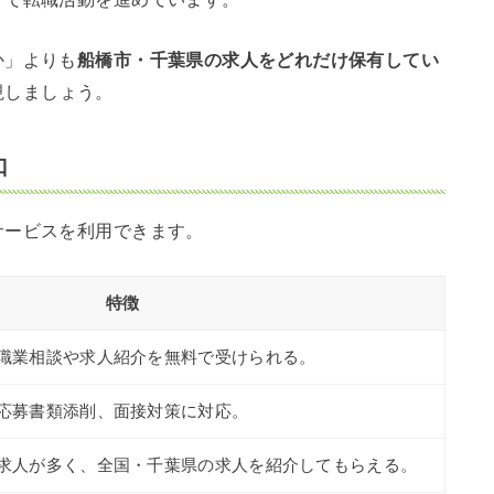
か」よりも
船橋市・千葉県の求人をどれだけ保有してい
視しましょう。
口
サービスを利用できます。
特徴
職業相談や求人紹介を無料で受けられる。
応募書類添削、面接対策に対応。
求人が多く、全国・千葉県の求人を紹介してもらえる。