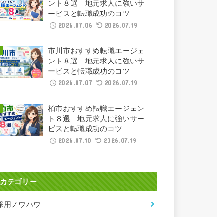
ント８選｜地元求人に強いサ
ービスと転職成功のコツ
2026.07.06
2026.07.19
市川市おすすめ転職エージェ
ント８選｜地元求人に強いサ
ービスと転職成功のコツ
2026.07.07
2026.07.19
柏市おすすめ転職エージェン
ト８選｜地元求人に強いサー
ビスと転職成功のコツ
2026.07.10
2026.07.19
カテゴリー
採用ノウハウ