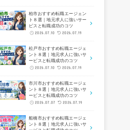
柏市おすすめ転職エージェン
ト８選｜地元求人に強いサー
ビスと転職成功のコツ
2026.07.10
2026.07.19
松戸市おすすめ転職エージェ
ント８選｜地元求人に強いサ
ービスと転職成功のコツ
2026.07.10
2026.07.19
市川市おすすめ転職エージェ
ント８選｜地元求人に強いサ
ービスと転職成功のコツ
2026.07.07
2026.07.19
船橋市おすすめ転職エージェ
ント８選｜地元求人に強いサ