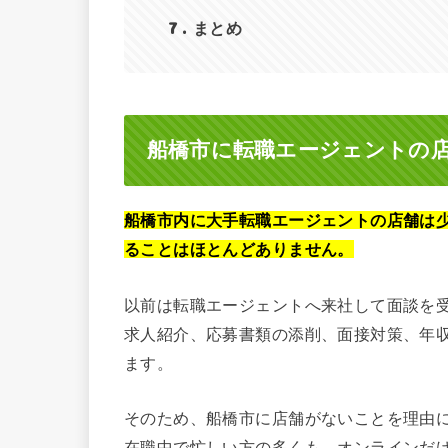
7
まとめ
船橋市に転職エージェントの
船橋市内に大手転職エージェントの店舗は
ることはほとんどありません。
以前は転職エージェントへ来社して面談を
求人紹介、応募書類の添削、面接対策、年
ます。
そのため、船橋市に店舗がないことを理由
在職中で忙しい方の多くも、オンラインだ