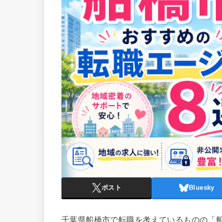
ポスト
Bluesky
千葉県船橋市で転職を考えているものの「