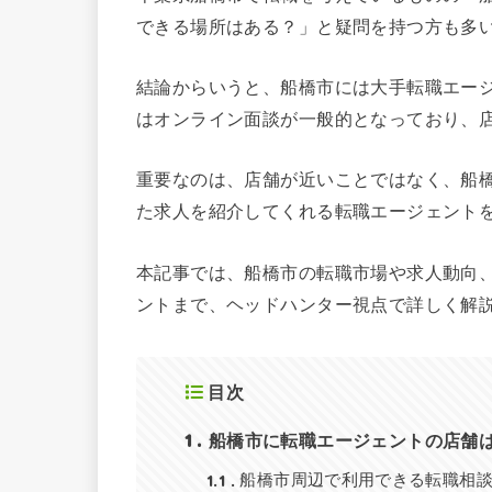
できる場所はある？」と疑問を持つ方も多
結論からいうと、船橋市には大手転職エー
はオンライン面談が一般的となっており、
重要なのは、店舗が近いことではなく、船
た求人を紹介してくれる転職エージェント
本記事では、船橋市の転職市場や求人動向
ントまで、ヘッドハンター視点で詳しく解
目次
1
船橋市に転職エージェントの店舗
1.1
船橋市周辺で利用できる転職相