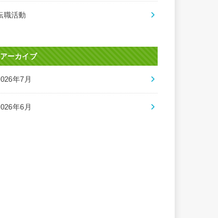
転職活動
アーカイブ
2026年7月
2026年6月