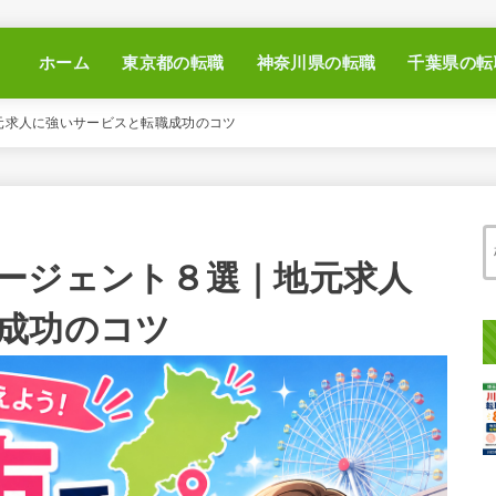
ホーム
東京都の転職
神奈川県の転職
千葉県の転
元求人に強いサービスと転職成功のコツ
ージェント８選｜地元求人
成功のコツ