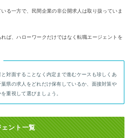
ている一方で、民間企業の非公開求人は取り扱っていま
あれば、ハローワークだけではなく転職エージェントを
者と対面することなく内定まで進むケースも珍しくあ
千葉県の求人をどれだけ保有しているか、面接対策や
かを重視して選びましょう。
ジェント一覧